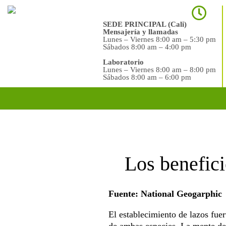
SEDE PRINCIPAL (Cali)
Mensajería y llamadas
Lunes – Viernes 8:00 am – 5:30 pm
Sábados 8:00 am – 4:00 pm
Laboratorio
Lunes – Viernes 8:00 am – 8:00 pm
Sábados 8:00 am – 6:00 pm
Los benefic
Fuente: National Geogarphic
El establecimiento de lazos fuer
de ambas especies. La mente de 