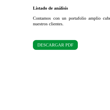
Listado de análisis
Contamos con un portafolio amplio cubr
nuestros clientes.
DESCARGAR PDF