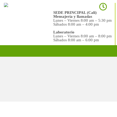
SEDE PRINCIPAL (Cali)
Mensajería y llamadas
Lunes – Viernes 8:00 am – 5:30 pm
Sábados 8:00 am – 4:00 pm
Laboratorio
Lunes – Viernes 8:00 am – 8:00 pm
Sábados 8:00 am – 6:00 pm