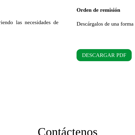
Orden de remisión
iendo las necesidades de
Descárgalos de una forma s
DESCARGAR PDF
Contáctenos