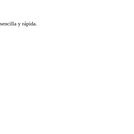
encilla y rápida.