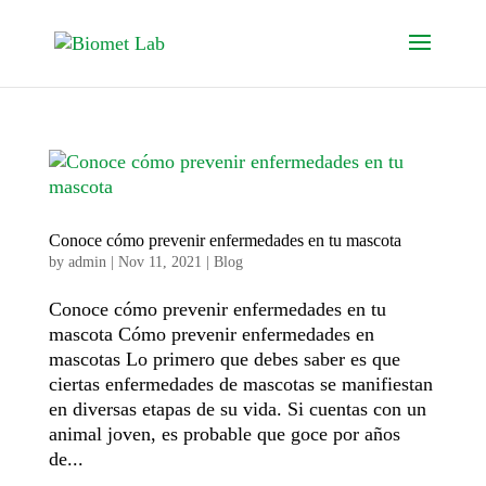
Conoce cómo prevenir enfermedades en tu mascota
by
admin
|
Nov 11, 2021
|
Blog
Conoce cómo prevenir enfermedades en tu
mascota Cómo prevenir enfermedades en
mascotas Lo primero que debes saber es que
ciertas enfermedades de mascotas se manifiestan
en diversas etapas de su vida. Si cuentas con un
animal joven, es probable que goce por años
de...